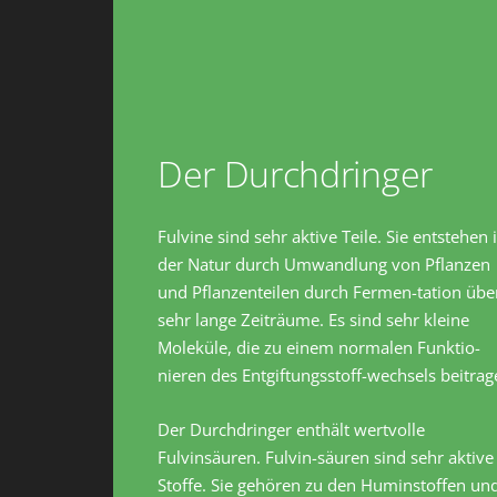
Der Durchdringer
Fulvine sind sehr aktive Teile. Sie entstehen 
der Natur durch Umwandlung von Pflanzen
und Pflanzenteilen durch Fermen-tation übe
sehr lange Zeiträume. Es sind sehr kleine
Moleküle, die zu einem normalen Funktio-
nieren des Entgiftungsstoff-wechsels beitrag
Der Durchdringer enthält wertvolle
Fulvinsäuren. Fulvin-säuren sind sehr aktive
Stoffe. Sie gehören zu den Huminstoffen un