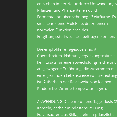
entstehen in der Natur durch Umwandlung 
Pflanzen und Pflanzenteilen durch
Fermentation über sehr lange Zeiträume. Es
sind sehr kleine Moleküle, die zu einem
normalen Funktionieren des
Entgiftungsstoffwechsels beitragen können.
Die empfohlene Tagesdosis nicht
überschreiten. Nahrungsergänzungsmittel s
kein Ersatz für eine abwechslungsreiche und
ausgewogene Ernährung, die zusammen mit
einer gesunden Lebensweise von Bedeutun
ist. Außerhalb der Reichweite von kleinen
Kindern bei Zimmertemperatur lagern.
ANWENDUNG Die empfohlene Tagesdosis (
Kapseln) enthält mindestens 250 mg
Fulvinsäuren aus Shilajit, einem pflanzlichen