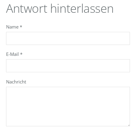
Antwort hinterlassen
Name *
E-Mail *
Nachricht