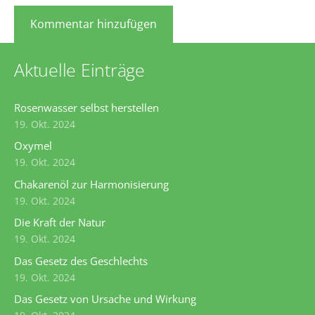
Aktuelle Einträge
Rosenwasser selbst herstellen
19. Okt. 2024
Oxymel
19. Okt. 2024
Chakarenöl zur Harmonisierung
19. Okt. 2024
Die Kraft der Natur
19. Okt. 2024
Das Gesetz des Geschlechts
19. Okt. 2024
Das Gesetz von Ursache und Wirkung