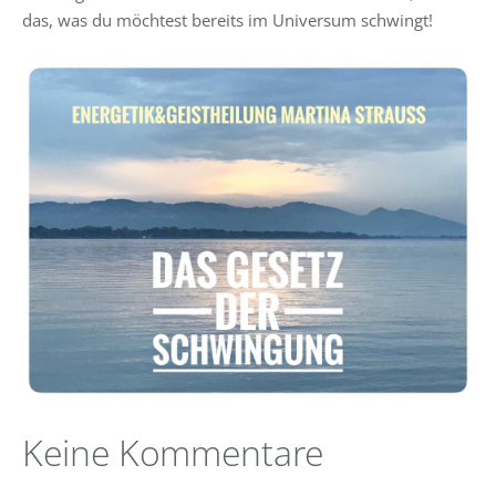
das, was du möchtest bereits im Universum schwingt!
Keine Kommentare